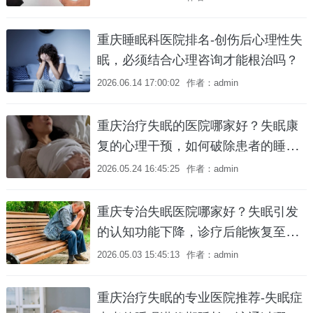
重庆睡眠科医院排名-创伤后心理性失
眠，必须结合心理咨询才能根治吗？
2026.06.14 17:00:02
作者：admin
重庆治疗失眠的医院哪家好？失眠康
复的心理干预，如何破除患者的睡前
焦虑循环？
2026.05.24 16:45:25
作者：admin
重庆专治失眠医院哪家好？失眠引发
的认知功能下降，诊疗后能恢复至正
常水平吗？
2026.05.03 15:45:13
作者：admin
重庆治疗失眠的专业医院推荐-失眠症