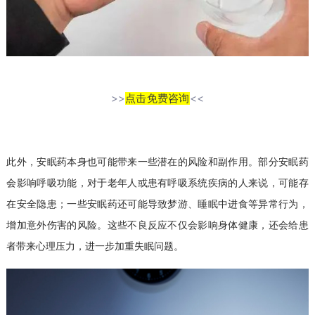
>>
点击免费咨询
<<
此外，安眠药本身也可能带来一些潜在的风险和副作用。部分安眠药
会影响呼吸功能，对于老年人或患有呼吸系统疾病的人来说，可能存
在安全隐患；一些安眠药还可能导致梦游、睡眠中进食等异常行为，
增加意外伤害的风险。这些不良反应不仅会影响身体健康，还会给患
者带来心理压力，进一步加重失眠问题。