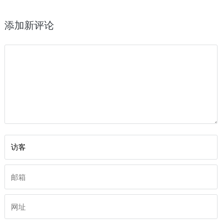
添加新评论