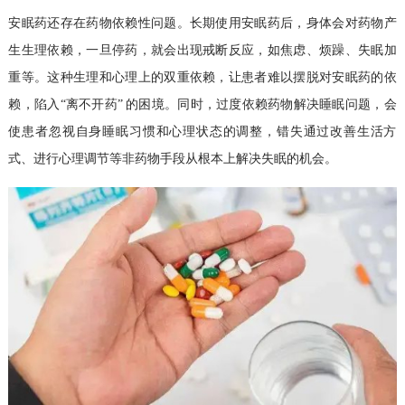
安眠药还存在药物依赖性问题。长期使用安眠药后，身体会对药物产
生生理依赖，一旦停药，就会出现戒断反应，如焦虑、烦躁、失眠加
重等。这种生理和心理上的双重依赖，让患者难以摆脱对安眠药的依
赖，陷入
“
离不开药
”
的困境。同时，过度依赖药物解决睡眠问题，会
使患者忽视自身睡眠习惯和心理状态的调整，错失通过改善生活方
式、进行心理调节等非药物手段从根本上解决失眠的机会。