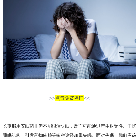
>>
点击免费咨询
<<
长期服用安眠药非但不能根治失眠，反而可能通过产生耐受性、干扰
睡眠结构、引发药物依赖等多种途径加重失眠。面对失眠，我们应该