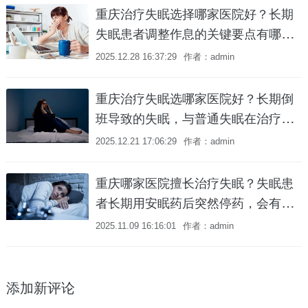
重庆治疗失眠选择哪家医院好？长期
失眠患者调整作息的关键要点有哪
些？
2025.12.28 16:37:29
作者：admin
重庆治疗失眠选哪家医院好？长期倒
班导致的失眠，与普通失眠在治疗上
有何不同侧重点？
2025.12.21 17:06:29
作者：admin
重庆哪家医院擅长治疗失眠？失眠患
者长期用安眠药后突然停药，会有哪
些戒断反应？
2025.11.09 16:16:01
作者：admin
添加新评论