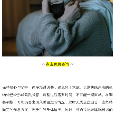
>>
点击免费咨询
<<
保持耐心与坚持，循序渐进调整，避免急于求成。长期失眠患者的生
物钟已经形成紊乱状态，调整过程需要时间，不可能一蹴而就。在调
整初期，可能仍会出现入睡困难等情况，此时无需焦虑自责，应坚持
既定的作息方案，逐步引导身体适应。同时，可通过记录睡眠日记的