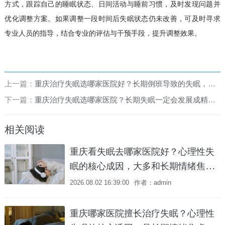
方式，跟踪自己的睡眠状态、日间活动与睡前习惯，及时发现问题并
优化调整方案。如果调整一段时间后失眠状态仍未改善，可及时寻求
专业人员的指导，结合专业的评估与干预手段，提升调整效果。
上一篇：
重庆治疗失眠选哪家医院好？长期倒班导致的失眠，与普通失眠在治疗上有何不同侧重点？
下一篇：
重庆治疗失眠选哪家医院？长期失眠一定会发展成精神心理疾病吗？
相关阅读
重庆看失眠去哪家医院好？心理性失
眠的核心成因，大多和长期情绪焦虑
相关吗？
2026.08.02 16:39:00
作者：admin
重庆哪家医院擅长治疗失眠？心理性